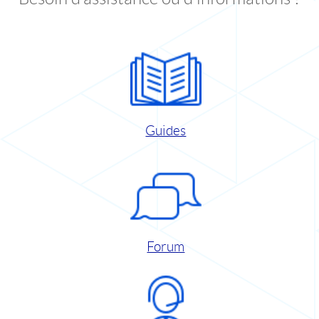
Guides
Forum